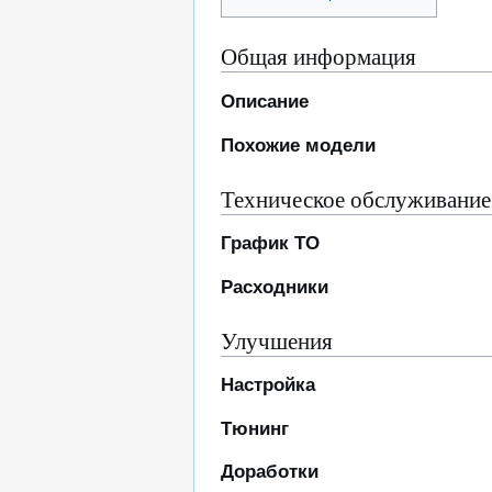
Общая информация
Описание
Похожие модели
Техническое обслуживание
График ТО
Расходники
Улучшения
Настройка
Тюнинг
Доработки