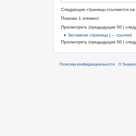
Следующие страницы ссылаются на
Показан 1 элемент.
Просмотреть (
предыдущие 50
|
след
Заглавная страница
(
← ссылки
)
Просмотреть (
предыдущие 50
|
след
Политика конфиденциальности
О Энцикло