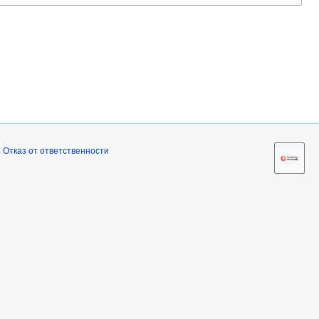
Отказ от ответственности