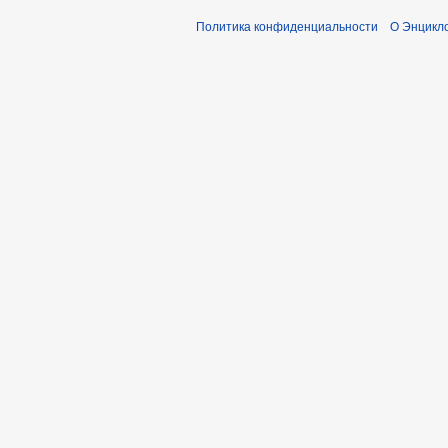
Политика конфиденциальности
О Энцикло