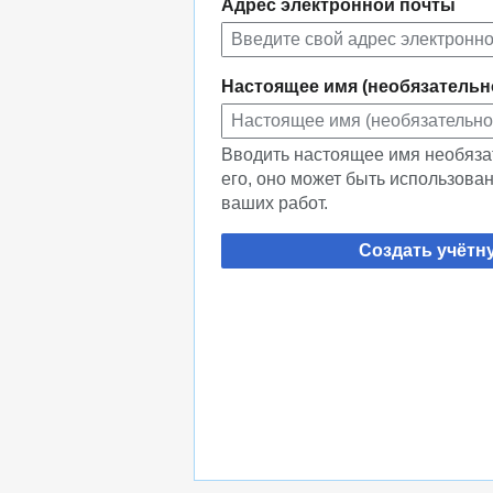
Адрес электронной почты
Настоящее имя (необязательн
Вводить настоящее имя необяза
его, оно может быть использова
ваших работ.
Создать учётн