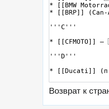
Возврат к стр