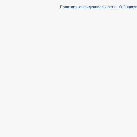
Политика конфиденциальности
О Энцикло